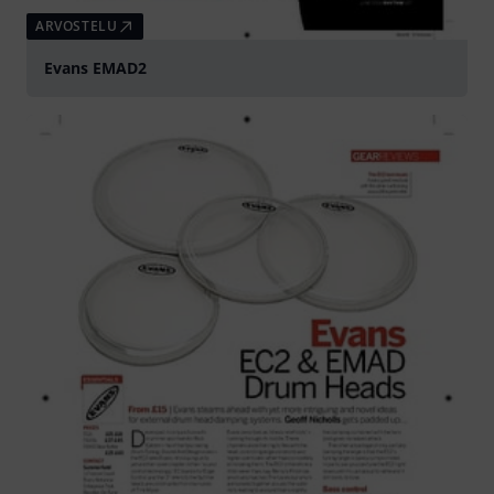
ARVOSTELU
Evans EMAD2