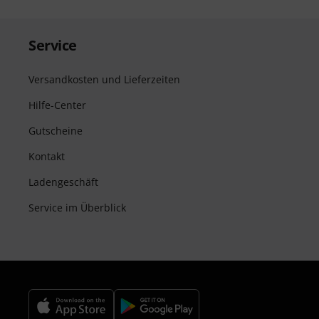
Service
Versandkosten und Lieferzeiten
Hilfe-Center
Gutscheine
Kontakt
Ladengeschäft
Service im Überblick