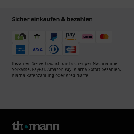
Sicher einkaufen & bezahlen
Bezahlen Sie vertraulich und sicher per Nachnahme,
Vorkasse, PayPal, Amazon Pay,
Klarna Sofort bezahlen
,
Klarna Ratenzahlung
oder Kreditkarte.