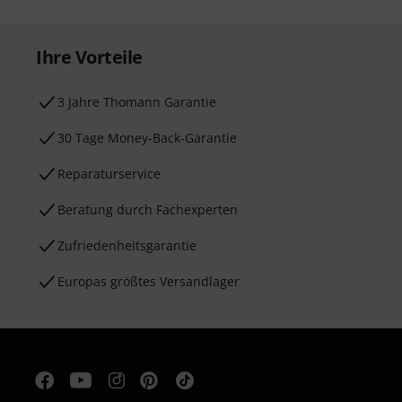
Ihre Vorteile
3 Jahre Thomann Garantie
30 Tage Money-Back-Garantie
Reparaturservice
Beratung durch Fachexperten
Zufriedenheitsgarantie
Europas größtes Versandlager