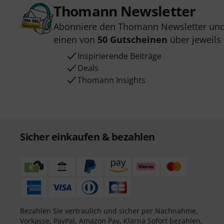
Thomann Newsletter
Abonniere den Thomann Newsletter und
einen von
50 Gutscheinen
über jeweils
Inspirierende Beiträge
Deals
Thomann Insights
Sicher einkaufen & bezahlen
Bezahlen Sie vertraulich und sicher per Nachnahme,
Vorkasse, PayPal, Amazon Pay,
Klarna Sofort bezahlen
,