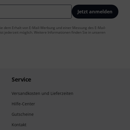
Jetzt anmelden
 Sie dem Erhalt von E-Mail-Werbung und einer Messung des E-Mail-
t jederzeit möglich. Weitere Informationen finden Sie in unseren
Service
Versandkosten und Lieferzeiten
Hilfe-Center
Gutscheine
Kontakt