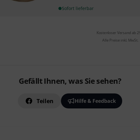
Sofort lieferbar
Kostenloser Versand ab 2
Alle Preise inkl. MwSt.
Gefällt Ihnen, was Sie sehen?
Teilen
Hilfe & Feedback