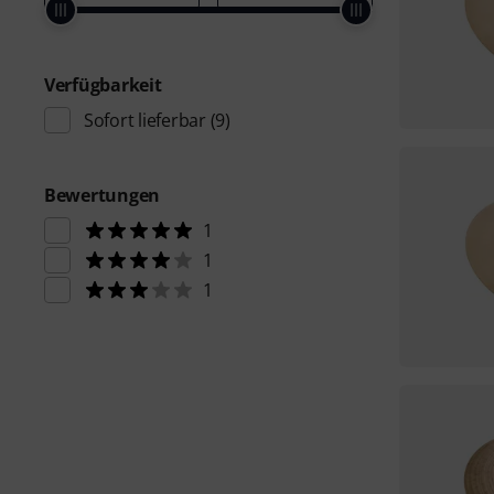
Verfügbarkeit
Sofort lieferbar
(9)
Bewertungen
1
1
1