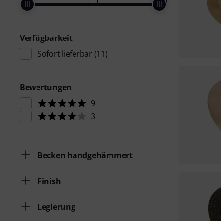
Verfügbarkeit
Sofort lieferbar
(11)
Bewertungen
9
3
Becken handgehämmert
Finish
Legierung