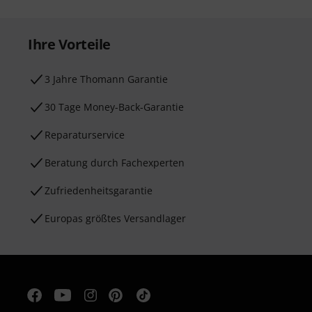
Ihre Vorteile
3 Jahre Thomann Garantie
30 Tage Money-Back-Garantie
Reparaturservice
Beratung durch Fachexperten
Zufriedenheitsgarantie
Europas größtes Versandlager