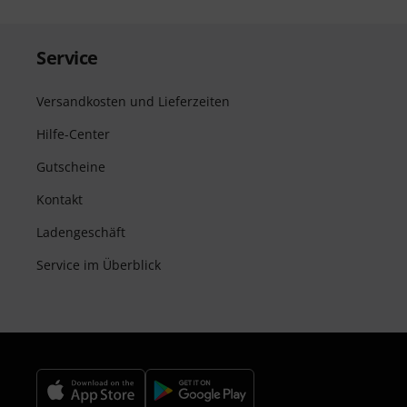
Service
Versandkosten und Lieferzeiten
Hilfe-Center
Gutscheine
Kontakt
Ladengeschäft
Service im Überblick