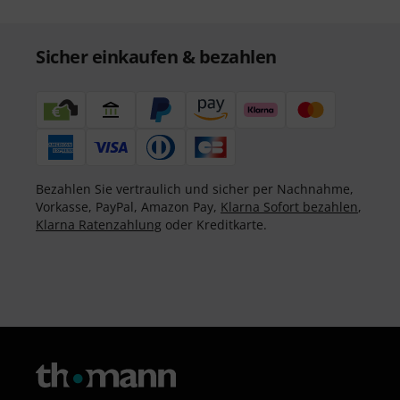
Sicher einkaufen & bezahlen
Bezahlen Sie vertraulich und sicher per Nachnahme,
Vorkasse, PayPal, Amazon Pay,
Klarna Sofort bezahlen
,
Klarna Ratenzahlung
oder Kreditkarte.