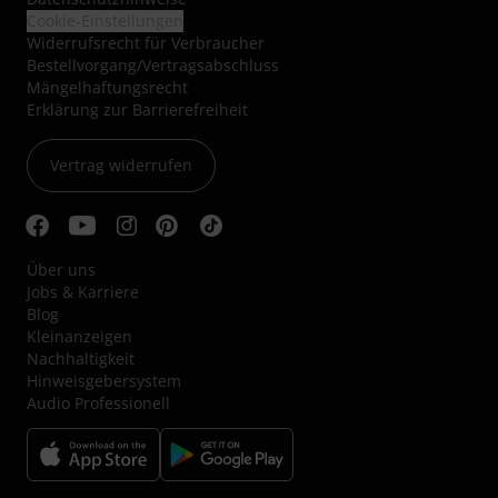
Cookie-Einstellungen
Widerrufsrecht für Verbraucher
Bestellvorgang/Vertragsabschluss
Mängelhaftungsrecht
Erklärung zur Barrierefreiheit
Vertrag widerrufen
Über uns
Jobs & Karriere
Blog
Kleinanzeigen
Nachhaltigkeit
Hinweisgebersystem
Audio Professionell