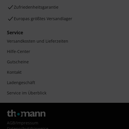
Zufriedenheitsgarantie
Europas größtes Versandlager
Service
Versandkosten und Lieferzeiten
Hilfe-Center
Gutscheine
Kontakt
Ladengeschäft
Service im Überblick
AGB
/
Impressum
Datenschutzhinweise