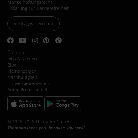
Mängelhaftungsrecht
Erklärung zur Barrierefreiheit
Vertrag widerrufen
Über uns
Jobs & Karriere
Blog
Kleinanzeigen
Nachhaltigkeit
Hinweisgebersystem
Audio Professionell
© 1996–2026 Thomann GmbH.
Thomann loves you, because you rock!