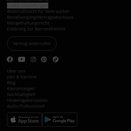
Cookie-Einstellungen
Widerrufsrecht für Verbraucher
Bestellvorgang/Vertragsabschluss
Mängelhaftungsrecht
Erklärung zur Barrierefreiheit
Vertrag widerrufen
Über uns
Jobs & Karriere
Blog
Kleinanzeigen
Nachhaltigkeit
Hinweisgebersystem
Audio Professionell