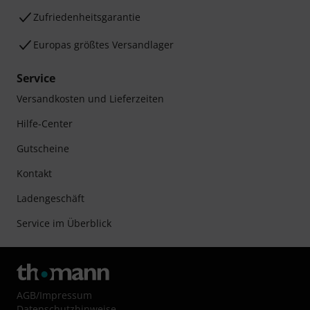
Zufriedenheitsgarantie
Europas größtes Versandlager
Service
Versandkosten und Lieferzeiten
Hilfe-Center
Gutscheine
Kontakt
Ladengeschäft
Service im Überblick
AGB
/
Impressum
Datenschutzhinweise