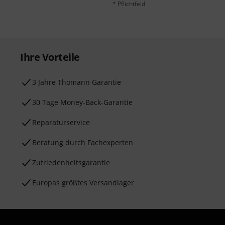
* Pflichtfeld
Ihre Vorteile
3 Jahre Thomann Garantie
30 Tage Money-Back-Garantie
Reparaturservice
Beratung durch Fachexperten
Zufriedenheitsgarantie
Europas größtes Versandlager