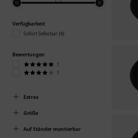
Verfügbarkeit
Sofort lieferbar
(4)
Bewertungen
1
1
Extras
Größe
Auf Ständer montierbar