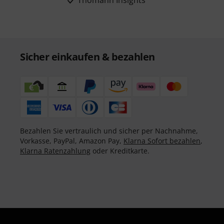
Thomann Insights
Sicher einkaufen & bezahlen
Bezahlen Sie vertraulich und sicher per Nachnahme,
Vorkasse, PayPal, Amazon Pay,
Klarna Sofort bezahlen
,
Klarna Ratenzahlung
oder Kreditkarte.