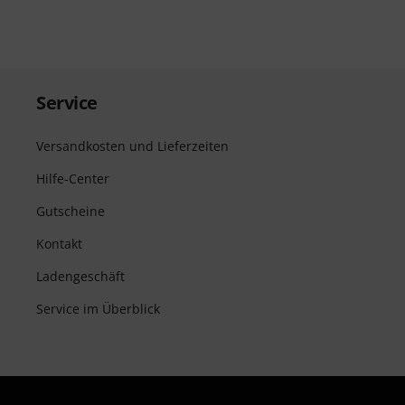
Service
Versandkosten und Lieferzeiten
Hilfe-Center
Gutscheine
Kontakt
Ladengeschäft
Service im Überblick