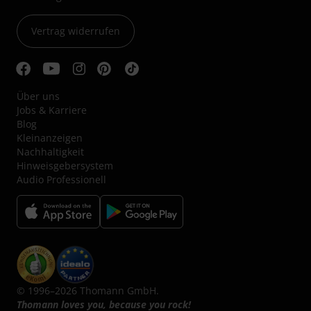
Vertrag widerrufen
Über uns
Jobs & Karriere
Blog
Kleinanzeigen
Nachhaltigkeit
Hinweisgebersystem
Audio Professionell
© 1996–2026 Thomann GmbH.
Thomann loves you, because you rock!