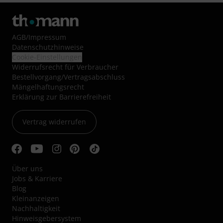
AGB
/
Impressum
Datenschutzhinweise
Cookie-Einstellungen
Widerrufsrecht für Verbraucher
Bestellvorgang/Vertragsabschluss
Mängelhaftungsrecht
Erklärung zur Barrierefreiheit
Vertrag widerrufen
Über uns
Jobs & Karriere
Blog
Kleinanzeigen
Nachhaltigkeit
Hinweisgebersystem