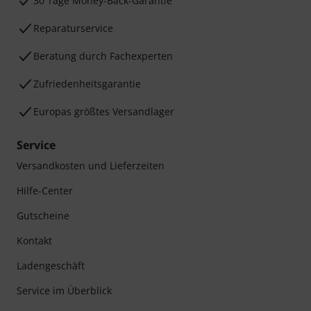
30 Tage Money-Back-Garantie
Reparaturservice
Beratung durch Fachexperten
Zufriedenheitsgarantie
Europas größtes Versandlager
Service
Versandkosten und Lieferzeiten
Hilfe-Center
Gutscheine
Kontakt
Ladengeschäft
Service im Überblick