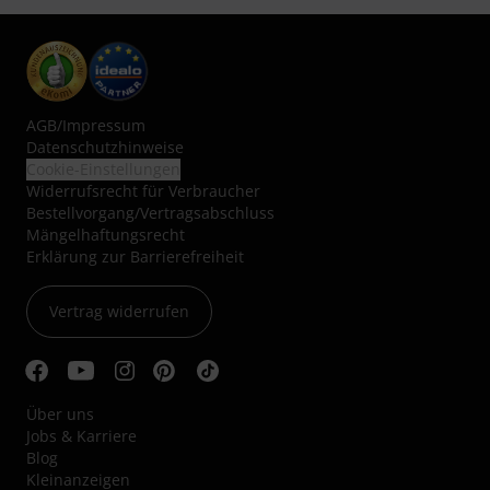
AGB
/
Impressum
Datenschutzhinweise
Cookie-Einstellungen
Widerrufsrecht für Verbraucher
Bestellvorgang/Vertragsabschluss
Mängelhaftungsrecht
Erklärung zur Barrierefreiheit
Vertrag widerrufen
Über uns
Jobs & Karriere
Blog
Kleinanzeigen