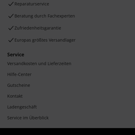
Reparaturservice
Beratung durch Fachexperten
Zufriedenheitsgarantie
Europas größtes Versandlager
Service
Versandkosten und Lieferzeiten
Hilfe-Center
Gutscheine
Kontakt
Ladengeschäft
Service im Überblick