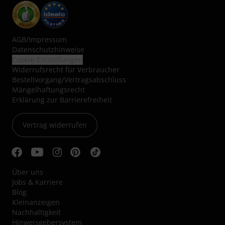
AGB
/
Impressum
Datenschutzhinweise
Cookie-Einstellungen
Widerrufsrecht für Verbraucher
Bestellvorgang/Vertragsabschluss
Mängelhaftungsrecht
Erklärung zur Barrierefreiheit
Vertrag widerrufen
Über uns
Jobs & Karriere
Blog
Kleinanzeigen
Nachhaltigkeit
Hinweisgebersystem