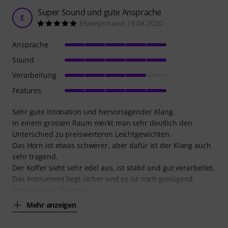
Super Sound und gute Ansprache
E
EtwasJemand 19.08.2020
Ansprache
Sound
Verarbeitung
Features
Sehr gute Intonation und hervorragender Klang.
In einem grossen Raum merkt man sehr deutlich den
Unterschied zu preiswerteren Leichtgewichten.
Das Horn ist etwas schwerer, aber dafür ist der Klang auch
sehr tragend.
Der Koffer sieht sehr edel aus, ist stabil und gut verarbeitet.
Das Instrument liegt sicher und es ist noch genügend
Stauraum für Zubehör
Mehr anzeigen