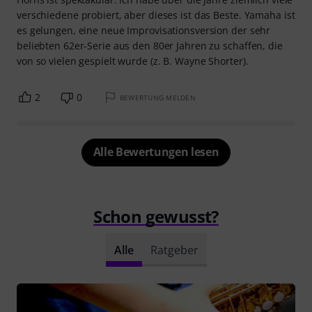
verschiedene probiert, aber dieses ist das Beste. Yamaha ist
es gelungen, eine neue Improvisationsversion der sehr
beliebten 62er-Serie aus den 80er Jahren zu schaffen, die
von so vielen gespielt wurde (z. B. Wayne Shorter).
2
0
BEWERTUNG MELDEN
Alle Bewertungen lesen
Schon gewusst?
Alle
Ratgeber