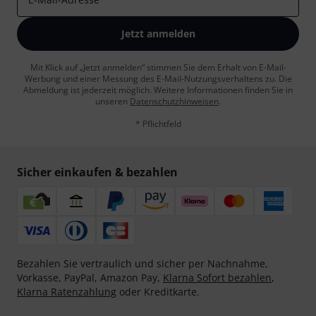
Jetzt anmelden
Mit Klick auf „Jetzt anmelden“ stimmen Sie dem Erhalt von E-Mail-
Werbung und einer Messung des E-Mail-Nutzungsverhaltens zu. Die
Abmeldung ist jederzeit möglich. Weitere Informationen finden Sie in
unseren
Datenschutzhinweisen
.
* Pflichtfeld
Sicher einkaufen & bezahlen
Bezahlen Sie vertraulich und sicher per Nachnahme,
Vorkasse, PayPal, Amazon Pay,
Klarna Sofort bezahlen
,
Klarna Ratenzahlung
oder Kreditkarte.