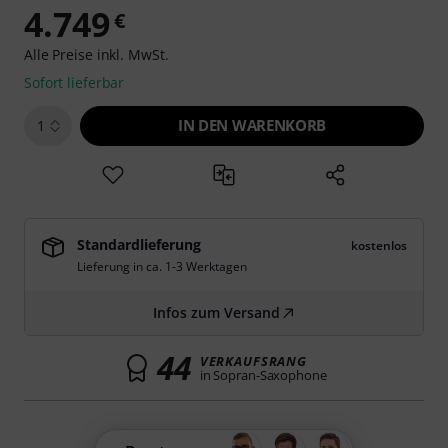
4.749
€
Alle Preise inkl. MwSt.
Sofort lieferbar
IN DEN WARENKORB
1
Standardlieferung
kostenlos
Lieferung in ca. 1-3 Werktagen
Infos zum Versand
44
VERKAUFSRANG
in Sopran-Saxophone