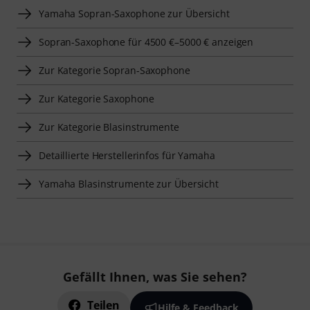
Yamaha Sopran-Saxophone zur Übersicht
Sopran-Saxophone für 4500 €–5000 € anzeigen
Zur Kategorie Sopran-Saxophone
Zur Kategorie Saxophone
Zur Kategorie Blasinstrumente
Detaillierte Herstellerinfos für Yamaha
Yamaha Blasinstrumente zur Übersicht
Gefällt Ihnen, was Sie sehen?
Teilen
Hilfe & Feedback