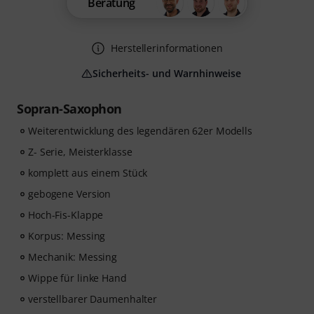
Beratung
Herstellerinformationen
Sicherheits- und Warnhinweise
Sopran-Saxophon
Weiterentwicklung des legendären 62er Modells
Z- Serie, Meisterklasse
komplett aus einem Stück
gebogene Version
Hoch-Fis-Klappe
Korpus: Messing
Mechanik: Messing
Wippe für linke Hand
verstellbarer Daumenhalter