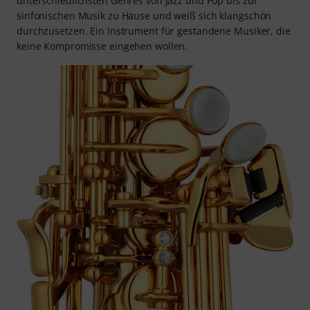
unterschiedlichsten Genres von Jazz und Pop bis zur
sinfonischen Musik zu Hause und weiß sich klangschön
durchzusetzen. Ein Instrument für gestandene Musiker, die
keine Kompromisse eingehen wollen.