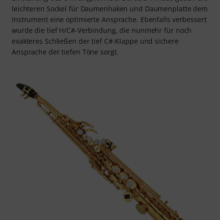
leichteren Sockel für Daumenhaken und Daumenplatte dem
Instrument eine optimierte Ansprache. Ebenfalls verbessert
wurde die tief H/C#-Verbindung, die nunmehr für noch
exakteres Schließen der tief C#-Klappe und sichere
Ansprache der tiefen Töne sorgt.