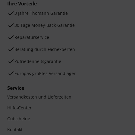
Ihre Vorteile
3 Jahre Thomann Garantie
30 Tage Money-Back-Garantie
Reparaturservice
Beratung durch Fachexperten
Zufriedenheitsgarantie
Europas größtes Versandlager
Service
Versandkosten und Lieferzeiten
Hilfe-Center
Gutscheine
Kontakt