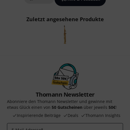
Zuletzt angesehene Produkte
Thomann Newsletter
Abonniere den Thomann Newsletter und gewinne mit
etwas Glück einen von
50 Gutscheinen
über jeweils
50€
!
Inspirierende Beiträge
Deals
Thomann Insights
E-Mail-Adresse
*