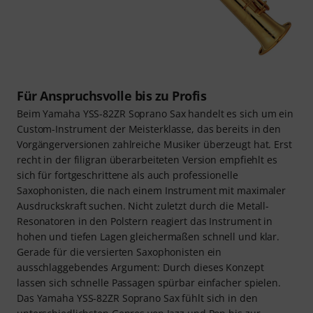
Für Anspruchsvolle bis zu Profis
Beim Yamaha YSS-82ZR Soprano Sax handelt es sich um ein
Custom-Instrument der Meisterklasse, das bereits in den
Vorgängerversionen zahlreiche Musiker überzeugt hat. Erst
recht in der filigran überarbeiteten Version empfiehlt es
sich für fortgeschrittene als auch professionelle
Saxophonisten, die nach einem Instrument mit maximaler
Ausdruckskraft suchen. Nicht zuletzt durch die Metall-
Resonatoren in den Polstern reagiert das Instrument in
hohen und tiefen Lagen gleichermaßen schnell und klar.
Gerade für die versierten Saxophonisten ein
ausschlaggebendes Argument: Durch dieses Konzept
lassen sich schnelle Passagen spürbar einfacher spielen.
Das Yamaha YSS-82ZR Soprano Sax fühlt sich in den