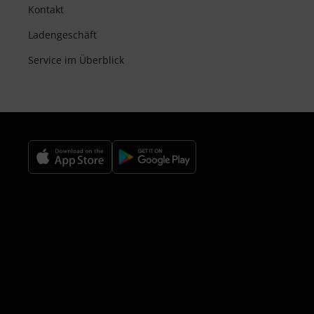
Kontakt
Ladengeschäft
Service im Überblick