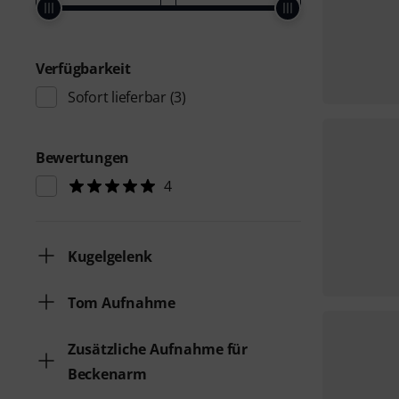
Verfügbarkeit
Sofort lieferbar
(3)
Bewertungen
4
Kugelgelenk
Tom Aufnahme
Zusätzliche Aufnahme für
Beckenarm