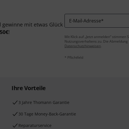
E-Mail-Adresse
*
 gewinne mit etwas Glück
50€
!
Mit Klick auf „Jetzt anmelden“ stimmen
Nutzungsverhaltens zu. Die Abmeldung is
Datenschutzhinweisen
.
* Pflichtfeld
Ihre Vorteile
3 Jahre Thomann Garantie
30 Tage Money-Back-Garantie
Reparaturservice