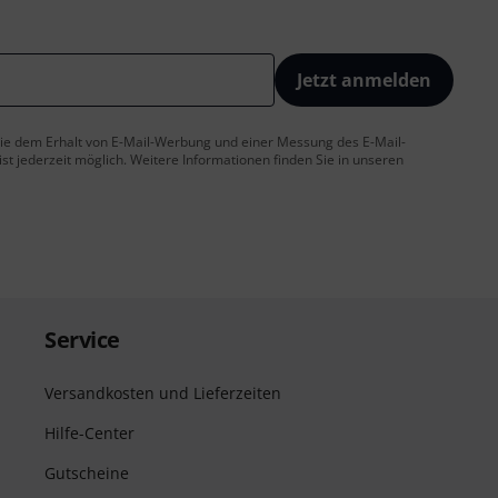
Jetzt anmelden
 Sie dem Erhalt von E-Mail-Werbung und einer Messung des E-Mail-
t jederzeit möglich. Weitere Informationen finden Sie in unseren
Service
Versandkosten und Lieferzeiten
Hilfe-Center
Gutscheine