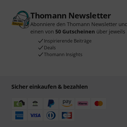
Thomann Newsletter
Abonniere den Thomann Newsletter und
einen von
50 Gutscheinen
über jeweils
Inspirierende Beiträge
Deals
Thomann Insights
Sicher einkaufen & bezahlen