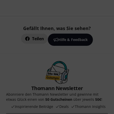
Gefällt Ihnen, was Sie sehen?
Teilen
Hilfe & Feedback
Thomann Newsletter
Abonniere den Thomann Newsletter und gewinne mit
etwas Glück einen von
50 Gutscheinen
über jeweils
50€
!
Inspirierende Beiträge
Deals
Thomann Insights