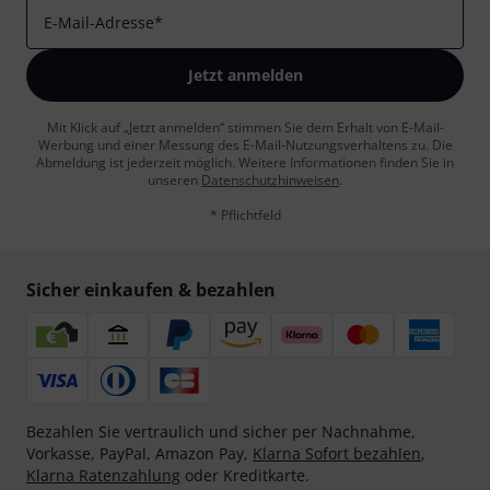
E-Mail-Adresse
*
Jetzt anmelden
Mit Klick auf „Jetzt anmelden“ stimmen Sie dem Erhalt von E-Mail-
Werbung und einer Messung des E-Mail-Nutzungsverhaltens zu. Die
Abmeldung ist jederzeit möglich. Weitere Informationen finden Sie in
unseren
Datenschutzhinweisen
.
* Pflichtfeld
Sicher einkaufen & bezahlen
Bezahlen Sie vertraulich und sicher per Nachnahme,
Vorkasse, PayPal, Amazon Pay,
Klarna Sofort bezahlen
,
Klarna Ratenzahlung
oder Kreditkarte.