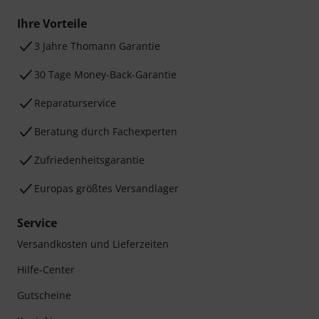
Ihre Vorteile
3 Jahre Thomann Garantie
30 Tage Money-Back-Garantie
Reparaturservice
Beratung durch Fachexperten
Zufriedenheitsgarantie
Europas größtes Versandlager
Service
Versandkosten und Lieferzeiten
Hilfe-Center
Gutscheine