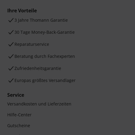
Ihre Vorteile
3 Jahre Thomann Garantie
30 Tage Money-Back-Garantie
Reparaturservice
Beratung durch Fachexperten
Zufriedenheitsgarantie
Europas größtes Versandlager
Service
Versandkosten und Lieferzeiten
Hilfe-Center
Gutscheine