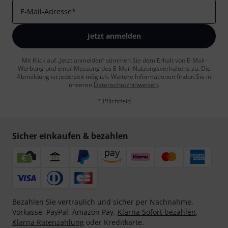
E-Mail-Adresse
*
Jetzt anmelden
Mit Klick auf „Jetzt anmelden“ stimmen Sie dem Erhalt von E-Mail-
Werbung und einer Messung des E-Mail-Nutzungsverhaltens zu. Die
Abmeldung ist jederzeit möglich. Weitere Informationen finden Sie in
unseren
Datenschutzhinweisen
.
* Pflichtfeld
Sicher einkaufen & bezahlen
Bezahlen Sie vertraulich und sicher per Nachnahme,
Vorkasse, PayPal, Amazon Pay,
Klarna Sofort bezahlen
,
Klarna Ratenzahlung
oder Kreditkarte.