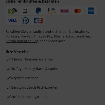
Sicher einkaufen & bezahlen
Bezahlen Sie vertraulich und sicher per Nachnahme,
Vorkasse, PayPal, Amazon Pay,
Klarna Sofort bezahlen
,
Klarna Ratenzahlung
oder Kreditkarte.
Ihre Vorteile
3 Jahre Thomann Garantie
30 Tage Money-Back-Garantie
Reparaturservice
Beratung durch Fachexperten
Zufriedenheitsgarantie