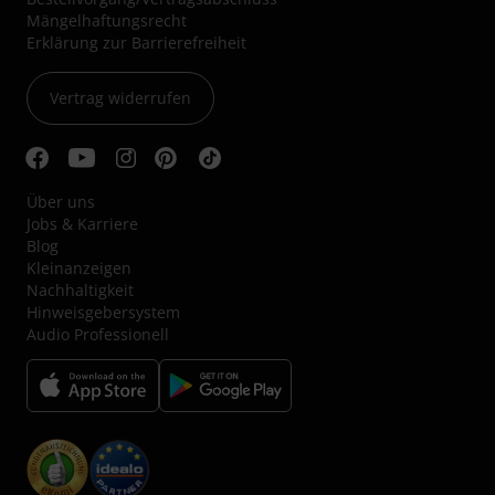
Mängelhaftungsrecht
Erklärung zur Barrierefreiheit
Vertrag widerrufen
Über uns
Jobs & Karriere
Blog
Kleinanzeigen
Nachhaltigkeit
Hinweisgebersystem
Audio Professionell