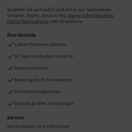
Bezahlen Sie vertraulich und sicher per Nachnahme,
Vorkasse, PayPal, Amazon Pay,
Klarna Sofort bezahlen
,
Klarna Ratenzahlung
oder Kreditkarte.
Ihre Vorteile
3 Jahre Thomann Garantie
30 Tage Money-Back-Garantie
Reparaturservice
Beratung durch Fachexperten
Zufriedenheitsgarantie
Europas größtes Versandlager
Service
Versandkosten und Lieferzeiten