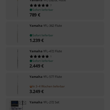
7
Sofort lieferbar
789
€
Yamaha
YFL-362 Flute
Sofort lieferbar
1.239
€
Yamaha
YFL-472 Flute
1
Sofort lieferbar
2.449
€
Yamaha
YFL-577 Flute
In 3–4 Wochen lieferbar
3.249
€
Yamaha
YFL-272 Set