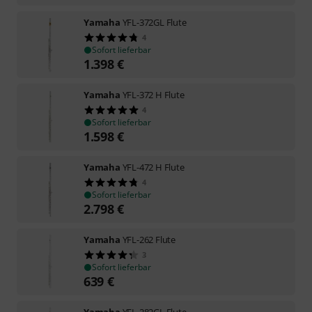
Yamaha
YFL-372GL Flute
4
Sofort lieferbar
1.398
€
Yamaha
YFL-372 H Flute
4
Sofort lieferbar
1.598
€
Yamaha
YFL-472 H Flute
4
Sofort lieferbar
2.798
€
Yamaha
YFL-262 Flute
3
Sofort lieferbar
639
€
Yamaha
YFL-282GL Flute