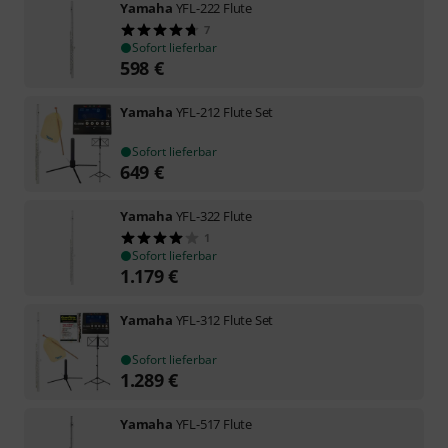
Yamaha
YFL-222 Flute
7
Sofort lieferbar
598
€
Yamaha
YFL-212 Flute Set
Sofort lieferbar
649
€
Yamaha
YFL-322 Flute
1
Sofort lieferbar
1.179
€
Yamaha
YFL-312 Flute Set
Sofort lieferbar
1.289
€
Yamaha
YFL-517 Flute