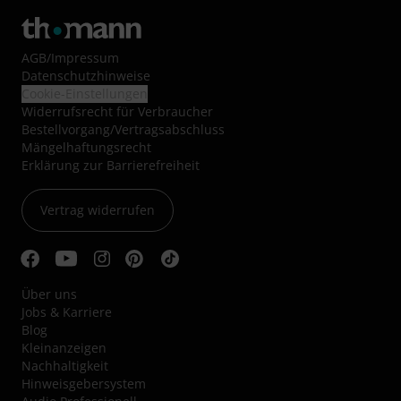
AGB
/
Impressum
Datenschutzhinweise
Cookie-Einstellungen
Widerrufsrecht für Verbraucher
Bestellvorgang/Vertragsabschluss
Mängelhaftungsrecht
Erklärung zur Barrierefreiheit
Vertrag widerrufen
Über uns
Jobs & Karriere
Blog
Kleinanzeigen
Nachhaltigkeit
Hinweisgebersystem