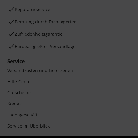
Reparaturservice
Beratung durch Fachexperten
Zufriedenheitsgarantie
Europas größtes Versandlager
Service
Versandkosten und Lieferzeiten
Hilfe-Center
Gutscheine
Kontakt
Ladengeschäft
Service im Überblick