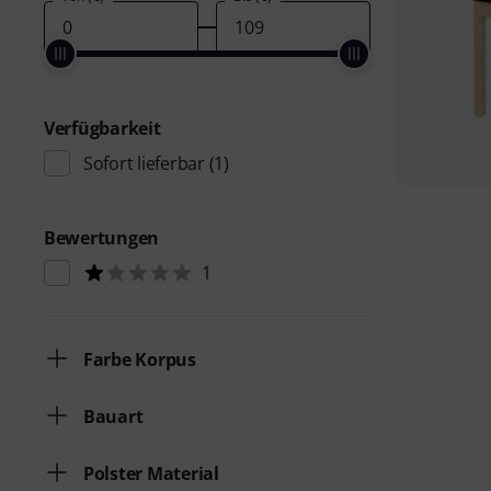
Verfügbarkeit
Sofort lieferbar
(1)
Bewertungen
1
Farbe Korpus
Bauart
Polster Material