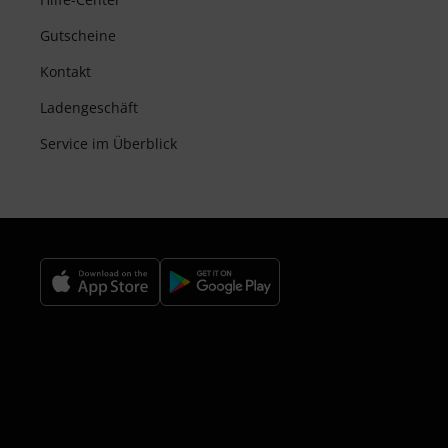
Gutscheine
Kontakt
Ladengeschäft
Service im Überblick