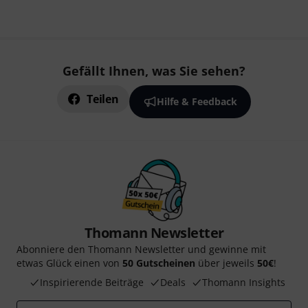
Gefällt Ihnen, was Sie sehen?
Teilen
Hilfe & Feedback
Thomann Newsletter
Abonniere den Thomann Newsletter und gewinne mit
etwas Glück einen von
50 Gutscheinen
über jeweils
50€
!
Inspirierende Beiträge
Deals
Thomann Insights