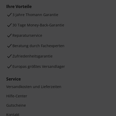
Ihre Vorteile
3 Jahre Thomann Garantie
30 Tage Money-Back-Garantie
Reparaturservice
Beratung durch Fachexperten
Zufriedenheitsgarantie
Europas größtes Versandlager
Service
Versandkosten und Lieferzeiten
Hilfe-Center
Gutscheine
Kontakt