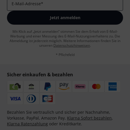
E-Mail-Adresse
*
Jetzt anmelden
Mit Klick auf „Jetzt anmelden“ stimmen Sie dem Erhalt von E-Mail-
Werbung und einer Messung des E-Mail-Nutzungsverhaltens zu. Die
Abmeldung ist jederzeit möglich. Weitere Informationen finden Sie in
unseren
Datenschutzhinweisen
.
* Pflichtfeld
Sicher einkaufen & bezahlen
Bezahlen Sie vertraulich und sicher per Nachnahme,
Vorkasse, PayPal, Amazon Pay,
Klarna Sofort bezahlen
,
Klarna Ratenzahlung
oder Kreditkarte.