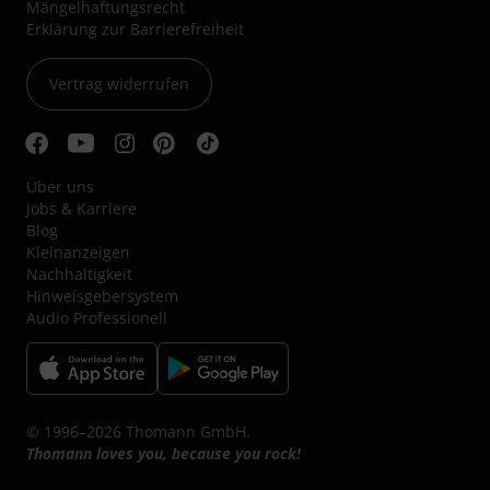
Mängelhaftungsrecht
Erklärung zur Barrierefreiheit
Vertrag widerrufen
Über uns
Jobs & Karriere
Blog
Kleinanzeigen
Nachhaltigkeit
Hinweisgebersystem
Audio Professionell
© 1996–2026 Thomann GmbH.
Thomann loves you, because you rock!