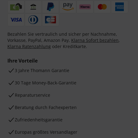
Bezahlen Sie vertraulich und sicher per Nachnahme,
Vorkasse, PayPal, Amazon Pay,
Klarna Sofort bezahlen
,
Klarna Ratenzahlung
oder Kreditkarte.
Ihre Vorteile
3 Jahre Thomann Garantie
30 Tage Money-Back-Garantie
Reparaturservice
Beratung durch Fachexperten
Zufriedenheitsgarantie
Europas größtes Versandlager