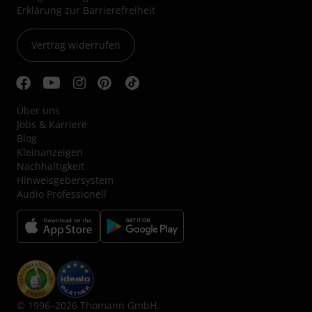
Erklärung zur Barrierefreiheit
Vertrag widerrufen
Über uns
Jobs & Karriere
Blog
Kleinanzeigen
Nachhaltigkeit
Hinweisgebersystem
Audio Professionell
© 1996–2026 Thomann GmbH.