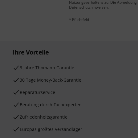
Nutzungsverhaltens zu. Die Abmeldung is
Datenschutzhinweisen
.
* Pflichtfeld
Ihre Vorteile
3 Jahre Thomann Garantie
30 Tage Money-Back-Garantie
Reparaturservice
Beratung durch Fachexperten
Zufriedenheitsgarantie
Europas größtes Versandlager