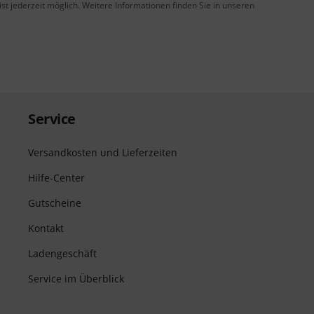
t jederzeit möglich. Weitere Informationen finden Sie in unseren
Service
Versandkosten und Lieferzeiten
Hilfe-Center
Gutscheine
Kontakt
Ladengeschäft
Service im Überblick