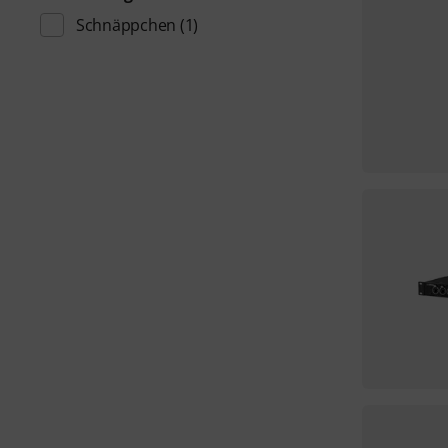
Schnäppchen
(1)