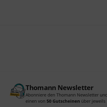
Thomann Newsletter
Abonniere den Thomann Newsletter und
einen von
50 Gutscheinen
über jeweils