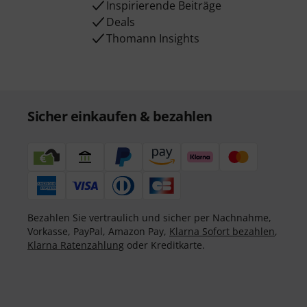
Inspirierende Beiträge
Deals
Thomann Insights
Sicher einkaufen & bezahlen
Bezahlen Sie vertraulich und sicher per Nachnahme,
Vorkasse, PayPal, Amazon Pay,
Klarna Sofort bezahlen
,
Klarna Ratenzahlung
oder Kreditkarte.