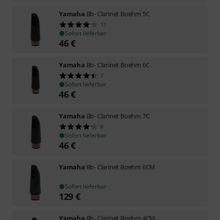
Yamaha
Bb- Clarinet Boehm 5C
11
Sofort lieferbar
46
€
Yamaha
Bb- Clarinet Boehm 6C
7
Sofort lieferbar
46
€
Yamaha
Bb- Clarinet Boehm 7C
6
Sofort lieferbar
46
€
Yamaha
Bb- Clarinet Boehm 6CM
Sofort lieferbar
129
€
Yamaha
Bb- Clarinet Boehm 4CM