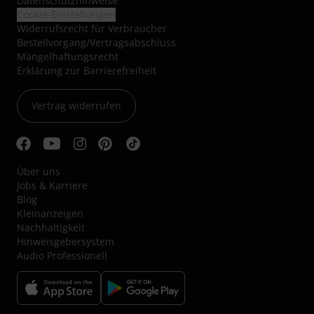
Datenschutzhinweise
Cookie-Einstellungen
Widerrufsrecht für Verbraucher
Bestellvorgang/Vertragsabschluss
Mängelhaftungsrecht
Erklärung zur Barrierefreiheit
Vertrag widerrufen
Über uns
Jobs & Karriere
Blog
Kleinanzeigen
Nachhaltigkeit
Hinweisgebersystem
Audio Professionell