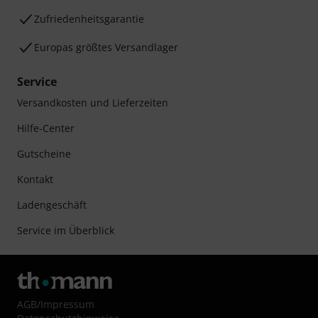
Zufriedenheitsgarantie
Europas größtes Versandlager
Service
Versandkosten und Lieferzeiten
Hilfe-Center
Gutscheine
Kontakt
Ladengeschäft
Service im Überblick
AGB
/
Impressum