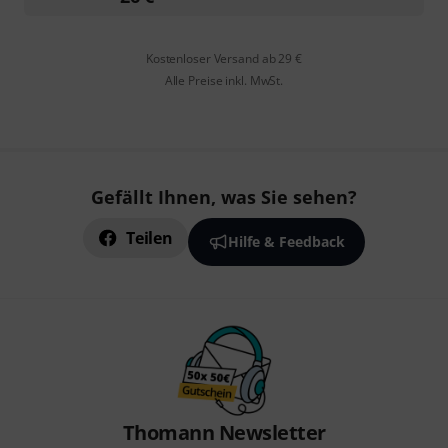
Kostenloser Versand ab 29 €
Alle Preise inkl. MwSt.
Gefällt Ihnen, was Sie sehen?
Teilen
Hilfe & Feedback
Thomann Newsletter