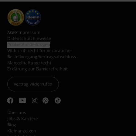
AGB
/
Impressum
Datenschutzhinweise
Cookie-Einstellungen
Widerrufsrecht für Verbraucher
Bestellvorgang/Vertragsabschluss
Mängelhaftungsrecht
Erklärung zur Barrierefreiheit
Vertrag widerrufen
Über uns
Jobs & Karriere
Blog
Kleinanzeigen