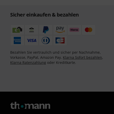
Sicher einkaufen & bezahlen
Bezahlen Sie vertraulich und sicher per Nachnahme,
Vorkasse, PayPal, Amazon Pay,
Klarna Sofort bezahlen
,
Klarna Ratenzahlung
oder Kreditkarte.