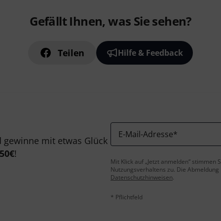
Gefällt Ihnen, was Sie sehen?
Teilen
Hilfe & Feedback
E-Mail-Adresse
*
 gewinne mit etwas Glück
50€
!
Mit Klick auf „Jetzt anmelden“ stimmen
Nutzungsverhaltens zu. Die Abmeldung is
Datenschutzhinweisen
.
* Pflichtfeld