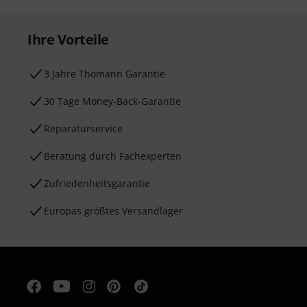
Ihre Vorteile
3 Jahre Thomann Garantie
30 Tage Money-Back-Garantie
Reparaturservice
Beratung durch Fachexperten
Zufriedenheitsgarantie
Europas größtes Versandlager