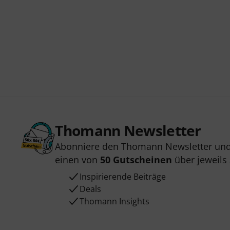
Thomann Newsletter
Abonniere den Thomann Newsletter und
einen von
50 Gutscheinen
über jeweils
Inspirierende Beiträge
Deals
Thomann Insights