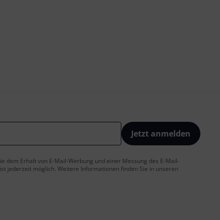
Jetzt anmelden
 Sie dem Erhalt von E-Mail-Werbung und einer Messung des E-Mail-
t jederzeit möglich. Weitere Informationen finden Sie in unseren