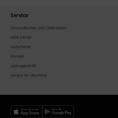
Service
Versandkosten und Lieferzeiten
Hilfe-Center
Gutscheine
Kontakt
Ladengeschäft
Service im Überblick