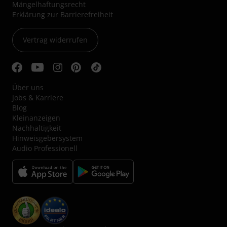
Mängelhaftungsrecht
Erklärung zur Barrierefreiheit
Vertrag widerrufen
Über uns
Jobs & Karriere
Blog
Kleinanzeigen
Nachhaltigkeit
Hinweisgebersystem
Audio Professionell