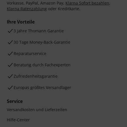
Vorkasse, PayPal, Amazon Pay,
Klarna Sofort bezahlen
,
Klarna Ratenzahlung
oder Kreditkarte.
Ihre Vorteile
3 Jahre Thomann Garantie
30 Tage Money-Back-Garantie
Reparaturservice
Beratung durch Fachexperten
Zufriedenheitsgarantie
Europas größtes Versandlager
Service
Versandkosten und Lieferzeiten
Hilfe-Center