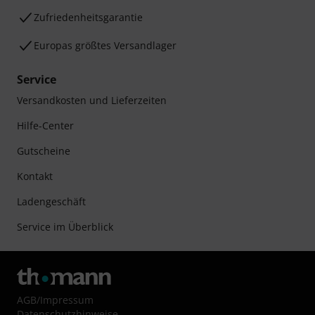
Zufriedenheitsgarantie
Europas größtes Versandlager
Service
Versandkosten und Lieferzeiten
Hilfe-Center
Gutscheine
Kontakt
Ladengeschäft
Service im Überblick
AGB
/
Impressum
Datenschutzhinweise