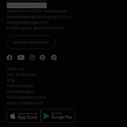
Cookie-Einstellungen
Widerrufsrecht für Verbraucher
Bestellvorgang/Vertragsabschluss
Mängelhaftungsrecht
Erklärung zur Barrierefreiheit
Vertrag widerrufen
Über uns
Jobs & Karriere
Blog
Kleinanzeigen
Nachhaltigkeit
Hinweisgebersystem
Audio Professionell