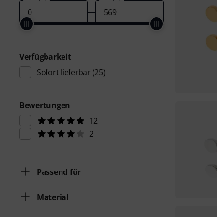
Verfügbarkeit
Sofort lieferbar
(25)
Bewertungen
12
2
Passend für
Material