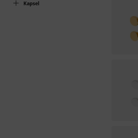
Kapsel