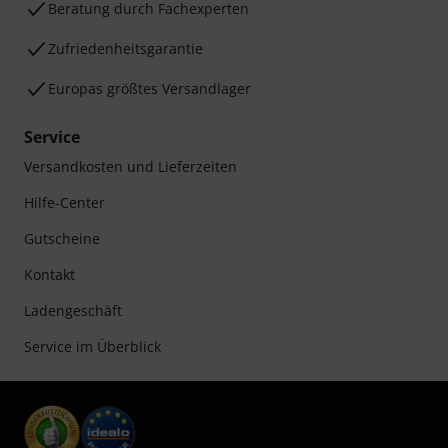
Beratung durch Fachexperten
Zufriedenheitsgarantie
Europas größtes Versandlager
Service
Versandkosten und Lieferzeiten
Hilfe-Center
Gutscheine
Kontakt
Ladengeschäft
Service im Überblick