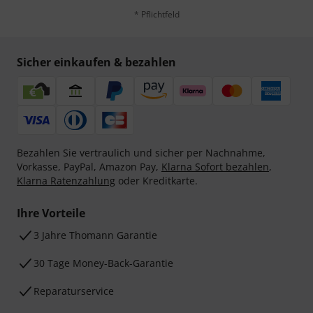
* Pflichtfeld
Sicher einkaufen & bezahlen
Bezahlen Sie vertraulich und sicher per Nachnahme,
Vorkasse, PayPal, Amazon Pay,
Klarna Sofort bezahlen
,
Klarna Ratenzahlung
oder Kreditkarte.
Ihre Vorteile
3 Jahre Thomann Garantie
30 Tage Money-Back-Garantie
Reparaturservice