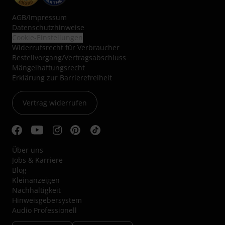
AGB
/
Impressum
Datenschutzhinweise
Cookie-Einstellungen
Widerrufsrecht für Verbraucher
Bestellvorgang/Vertragsabschluss
Mängelhaftungsrecht
Erklärung zur Barrierefreiheit
Vertrag widerrufen
Über uns
Jobs & Karriere
Blog
Kleinanzeigen
Nachhaltigkeit
Hinweisgebersystem
Audio Professionell