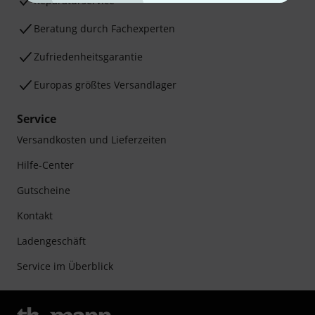
Reparaturservice
Beratung durch Fachexperten
Zufriedenheitsgarantie
Europas größtes Versandlager
Service
Versandkosten und Lieferzeiten
Hilfe-Center
Gutscheine
Kontakt
Ladengeschäft
Service im Überblick