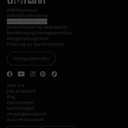
AGB
/
Impressum
Datenschutzhinweise
Cookie-Einstellungen
Widerrufsrecht für Verbraucher
Bestellvorgang/Vertragsabschluss
Mängelhaftungsrecht
Erklärung zur Barrierefreiheit
Vertrag widerrufen
Über uns
Jobs & Karriere
Blog
Kleinanzeigen
Nachhaltigkeit
Hinweisgebersystem
Audio Professionell