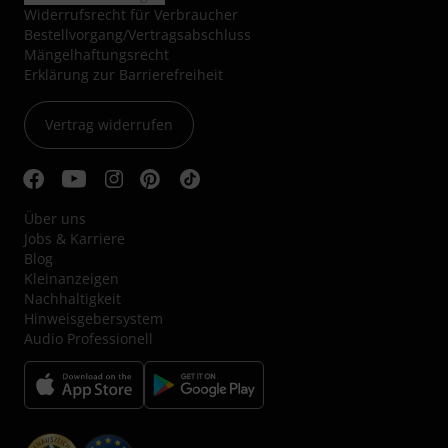
Widerrufsrecht für Verbraucher
Bestellvorgang/Vertragsabschluss
Mängelhaftungsrecht
Erklärung zur Barrierefreiheit
Vertrag widerrufen
Über uns
Jobs & Karriere
Blog
Kleinanzeigen
Nachhaltigkeit
Hinweisgebersystem
Audio Professionell