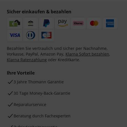
Sicher einkaufen & bezahlen
Bezahlen Sie vertraulich und sicher per Nachnahme,
Vorkasse, PayPal, Amazon Pay,
Klarna Sofort bezahlen
,
Klarna Ratenzahlung
oder Kreditkarte.
Ihre Vorteile
3 Jahre Thomann Garantie
30 Tage Money-Back-Garantie
Reparaturservice
Beratung durch Fachexperten