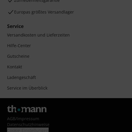
Zufriedenheitsgarantie
Europas größtes Versandlager
Service
Versandkosten und Lieferzeiten
Hilfe-Center
Gutscheine
Kontakt
Ladengeschäft
Service im Überblick
AGB
/
Impressum
Datenschutzhinweise
Cookie-Einstellungen