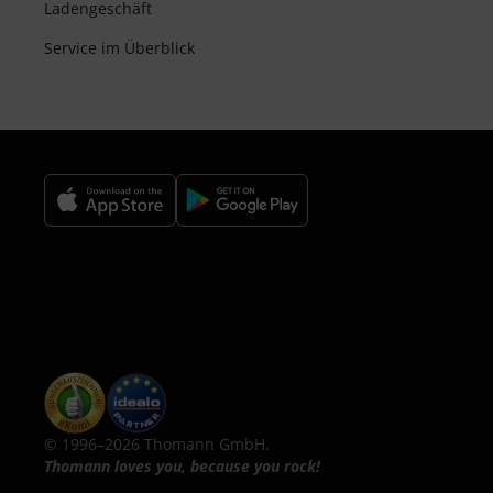
Ladengeschäft
Service im Überblick
© 1996–2026 Thomann GmbH.
Thomann loves you, because you rock!