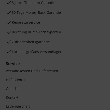
3 Jahre Thomann Garantie
30 Tage Money-Back-Garantie
Reparaturservice
Beratung durch Fachexperten
Zufriedenheitsgarantie
Europas größtes Versandlager
Service
Versandkosten und Lieferzeiten
Hilfe-Center
Gutscheine
Kontakt
Ladengeschäft