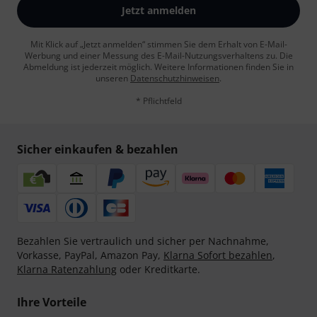
Jetzt anmelden
Mit Klick auf „Jetzt anmelden“ stimmen Sie dem Erhalt von E-Mail-
Werbung und einer Messung des E-Mail-Nutzungsverhaltens zu. Die
Abmeldung ist jederzeit möglich. Weitere Informationen finden Sie in
unseren
Datenschutzhinweisen
.
* Pflichtfeld
Sicher einkaufen & bezahlen
Bezahlen Sie vertraulich und sicher per Nachnahme,
Vorkasse, PayPal, Amazon Pay,
Klarna Sofort bezahlen
,
Klarna Ratenzahlung
oder Kreditkarte.
Ihre Vorteile