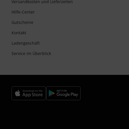
Versandkosten und Lieferzeiten
Hilfe-Center
Gutscheine
Kontakt
Ladengeschäft
Service im Überblick