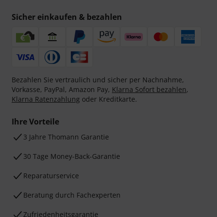
Sicher einkaufen & bezahlen
Bezahlen Sie vertraulich und sicher per Nachnahme,
Vorkasse, PayPal, Amazon Pay,
Klarna Sofort bezahlen
,
Klarna Ratenzahlung
oder Kreditkarte.
Ihre Vorteile
3 Jahre Thomann Garantie
30 Tage Money-Back-Garantie
Reparaturservice
Beratung durch Fachexperten
Zufriedenheitsgarantie