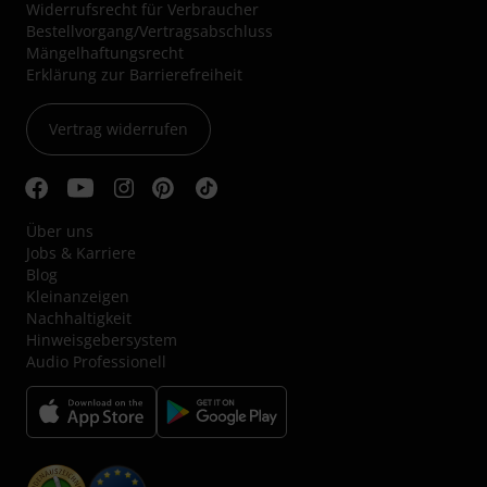
Widerrufsrecht für Verbraucher
Bestellvorgang/Vertragsabschluss
Mängelhaftungsrecht
Erklärung zur Barrierefreiheit
Vertrag widerrufen
Über uns
Jobs & Karriere
Blog
Kleinanzeigen
Nachhaltigkeit
Hinweisgebersystem
Audio Professionell