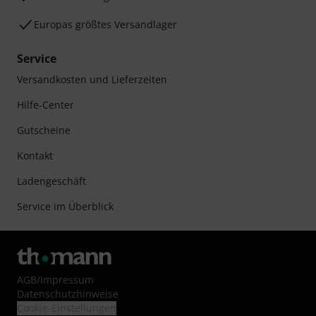
Europas größtes Versandlager
Service
Versandkosten und Lieferzeiten
Hilfe-Center
Gutscheine
Kontakt
Ladengeschäft
Service im Überblick
AGB
/
Impressum
Datenschutzhinweise
Cookie-Einstellungen