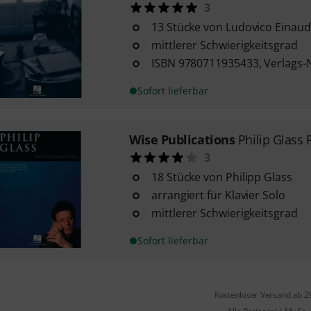
3
13 Stücke von Ludovico Einaudi
mittlerer Schwierigkeitsgrad
ISBN 9780711935433, Verlags-
Sofort lieferbar
Wise Publications
Philip Glass 
3
18 Stücke von Philipp Glass
arrangiert für Klavier Solo
mittlerer Schwierigkeitsgrad
Sofort lieferbar
Kostenloser Versand ab 2