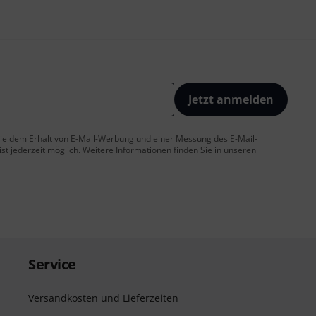
Jetzt anmelden
 Sie dem Erhalt von E-Mail-Werbung und einer Messung des E-Mail-
t jederzeit möglich. Weitere Informationen finden Sie in unseren
Service
Versandkosten und Lieferzeiten