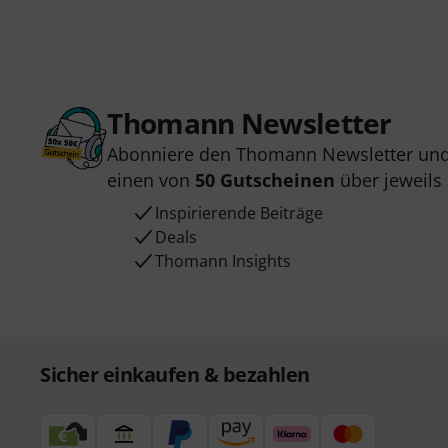
Thomann Newsletter
Abonniere den Thomann Newsletter und
einen von
50 Gutscheinen
über jeweils
Inspirierende Beiträge
Deals
Thomann Insights
Sicher einkaufen & bezahlen