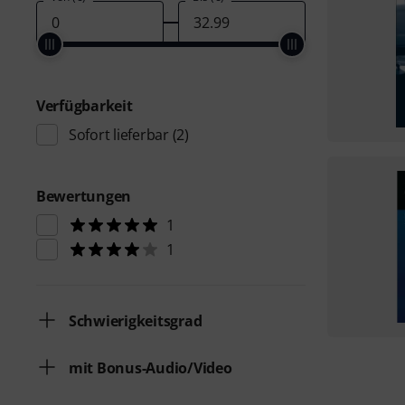
Verfügbarkeit
Sofort lieferbar
(2)
Bewertungen
1
1
Schwierigkeitsgrad
mit Bonus-Audio/Video