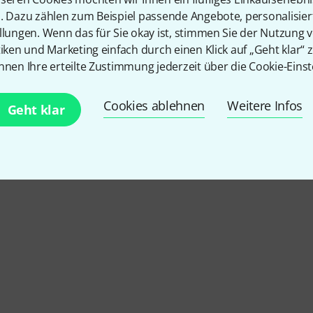
n. Dazu zählen zum Beispiel passende Angebote, personalisie
llungen. Wenn das für Sie okay ist, stimmen Sie der Nutzung 
tiken und Marketing einfach durch einen Klick auf „Geht klar“ z
nnen Ihre erteilte Zustimmung jederzeit über die Cookie-Einst
Cookies ablehnen
Weitere Infos
Geht klar