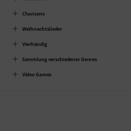
Chansons
Weihnachtslieder
Vierhändig
Sammlung verschiedener Genres
Video Games