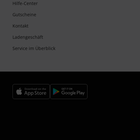
Hilfe-Center
Gutscheine
Kontakt
Ladengeschäft
Service im Überblick