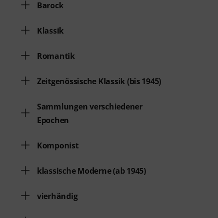
Barock
Klassik
Romantik
Zeitgenössische Klassik (bis 1945)
Sammlungen verschiedener
Epochen
Komponist
klassische Moderne (ab 1945)
vierhändig