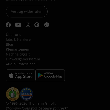
Vertrag widerrufen
Über uns
Jobs & Karriere
Blog
Kleinanzeigen
Nachhaltigkeit
Hinweisgebersystem
Audio Professionell
© 1996–2026 Thomann GmbH.
Thomann loves you, because you rock!