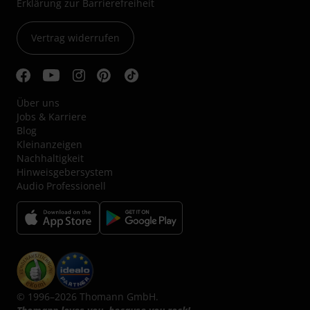
Erklärung zur Barrierefreiheit
Vertrag widerrufen
Über uns
Jobs & Karriere
Blog
Kleinanzeigen
Nachhaltigkeit
Hinweisgebersystem
Audio Professionell
© 1996–2026 Thomann GmbH.