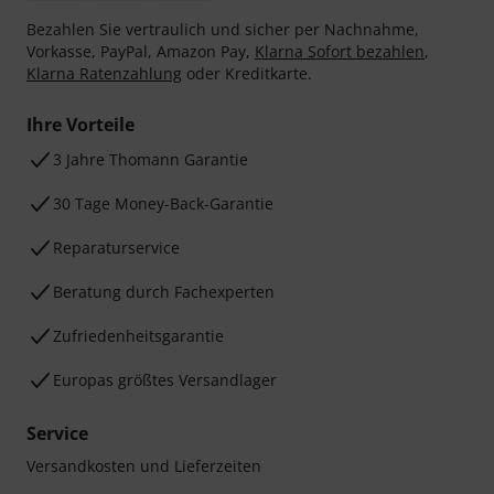
Bezahlen Sie vertraulich und sicher per Nachnahme,
Vorkasse, PayPal, Amazon Pay,
Klarna Sofort bezahlen
,
Klarna Ratenzahlung
oder Kreditkarte.
Ihre Vorteile
3 Jahre Thomann Garantie
30 Tage Money-Back-Garantie
Reparaturservice
Beratung durch Fachexperten
Zufriedenheitsgarantie
Europas größtes Versandlager
Service
Versandkosten und Lieferzeiten