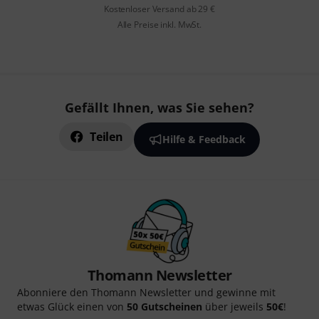
Kostenloser Versand ab 29 €
Alle Preise inkl. MwSt.
Gefällt Ihnen, was Sie sehen?
Teilen
Hilfe & Feedback
Thomann Newsletter
Abonniere den Thomann Newsletter und gewinne mit
etwas Glück einen von
50 Gutscheinen
über jeweils
50€
!