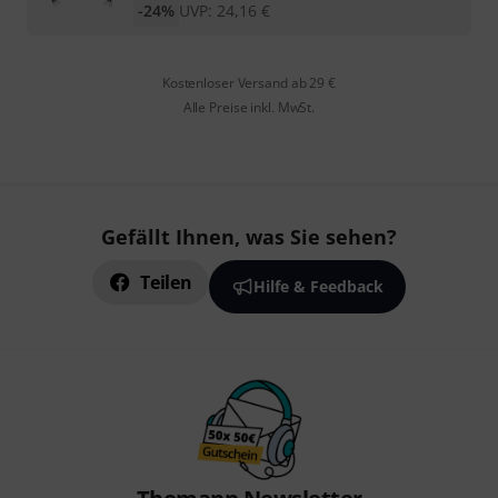
-24%
UVP:
24,16
€
Kostenloser Versand ab 29 €
Alle Preise inkl. MwSt.
Gefällt Ihnen, was Sie sehen?
Teilen
Hilfe & Feedback