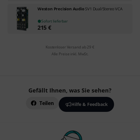
Weston Precision Audio
SV1 Dual/Stereo VCA
Sofort lieferbar
215
€
Kostenloser Versand ab 29 €
Alle Preise inkl. MwSt.
Gefällt Ihnen, was Sie sehen?
Teilen
Hilfe & Feedback