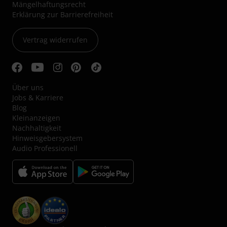
Mängelhaftungsrecht
Erklärung zur Barrierefreiheit
Vertrag widerrufen
Über uns
Jobs & Karriere
Blog
Kleinanzeigen
Nachhaltigkeit
Hinweisgebersystem
Audio Professionell