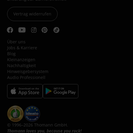
Vertrag widerrufen
Über uns
Jobs & Karriere
Blog
Kleinanzeigen
Nachhaltigkeit
Hinweisgebersystem
Audio Professionell
© 1996–2026 Thomann GmbH.
Thomann loves you, because you rock!