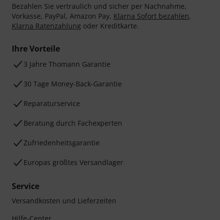
Bezahlen Sie vertraulich und sicher per Nachnahme,
Vorkasse, PayPal, Amazon Pay,
Klarna Sofort bezahlen
,
Klarna Ratenzahlung
oder Kreditkarte.
Ihre Vorteile
3 Jahre Thomann Garantie
30 Tage Money-Back-Garantie
Reparaturservice
Beratung durch Fachexperten
Zufriedenheitsgarantie
Europas größtes Versandlager
Service
Versandkosten und Lieferzeiten
Hilfe-Center