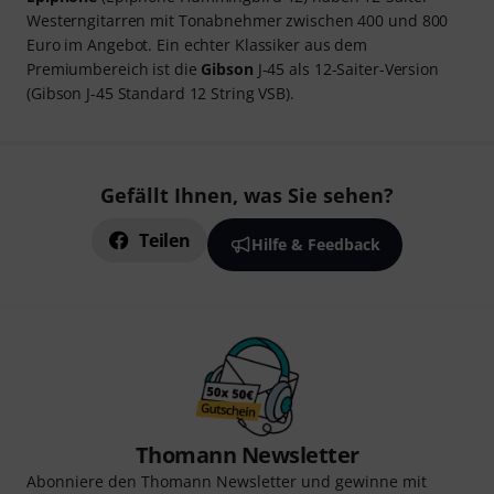
Westerngitarren mit Tonabnehmer zwischen 400 und 800
Euro im Angebot. Ein echter Klassiker aus dem
Premiumbereich ist die
Gibson
J-45 als 12-Saiter-Version
(Gibson J-45 Standard 12 String VSB).
Gefällt Ihnen, was Sie sehen?
Teilen
Hilfe & Feedback
Thomann Newsletter
Abonniere den Thomann Newsletter und gewinne mit