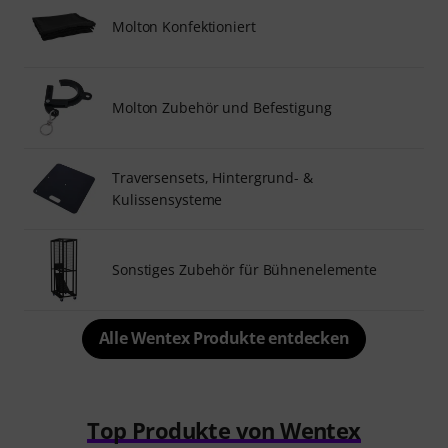
Molton Konfektioniert
Molton Zubehör und Befestigung
Traversensets, Hintergrund- &
Kulissensysteme
Sonstiges Zubehör für Bühnenelemente
Alle Wentex Produkte entdecken
Top Produkte von Wentex