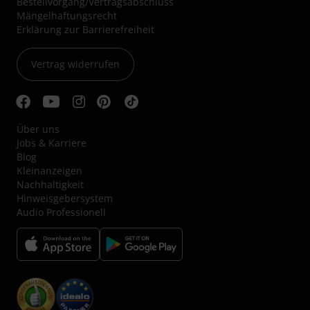
Bestellvorgang/Vertragsabschluss
Mängelhaftungsrecht
Erklärung zur Barrierefreiheit
Vertrag widerrufen
Über uns
Jobs & Karriere
Blog
Kleinanzeigen
Nachhaltigkeit
Hinweisgebersystem
Audio Professionell