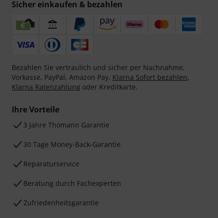
Sicher einkaufen & bezahlen
Bezahlen Sie vertraulich und sicher per Nachnahme,
Vorkasse, PayPal, Amazon Pay,
Klarna Sofort bezahlen
,
Klarna Ratenzahlung
oder Kreditkarte.
Ihre Vorteile
3 Jahre Thomann Garantie
30 Tage Money-Back-Garantie
Reparaturservice
Beratung durch Fachexperten
Zufriedenheitsgarantie